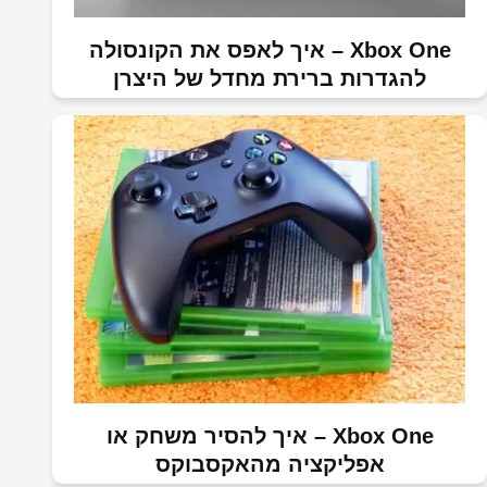
Xbox One – איך לאפס את הקונסולה
להגדרות ברירת מחדל של היצרן
Xbox One – איך להסיר משחק או
אפליקציה מהאקסבוקס