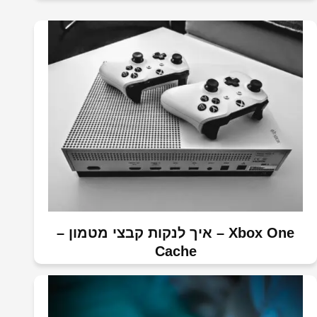
Xbox One – איך לנקות קבצי מטמון –
Cache