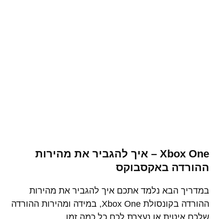
Xbox One – איך להגביר את מהירות
ההורדה באקסבוקס
במדריך הבא נלמד אתכם איך להגביר את מהירות
ההורדה בקונסולת Xbox One, במידה ומהירות ההורדה
שלכם איטית או נעצרת לכם כל כמה זמן.