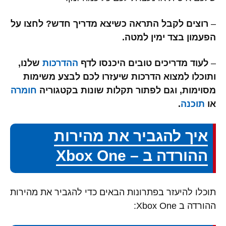
–
רוצים לקבל התראה כשיצא מדריך חדש? לחצו על
הפעמון בצד ימין למטה.
–
לעוד מדריכים טובים היכנסו לדף
ההדרכות
שלנו,
ותוכלו למצוא הדרכות שיעזרו לכם לבצע משימות
מסוימות, וגם לפתור תקלות שונות בקטגוריה
חומרה
או
תוכנה
.
איך להגביר את מהירות
ההורדה ב – Xbox One
תוכלו להיעזר בפתרונות הבאים כדי להגביר את מהירות
ההורדה ב Xbox One: