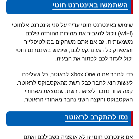
השתמשו באינטרנט חוטי
שימוש באינטרנט חוטי עדיף על פני אינטרנט אלחוטי
(WiFi) ויכול להגביר את מהירות ההורדה שלכם
משמעותית. גם אם אתם משחקים במולטיפלייר
והמשחק כל רגע נתקע לכם, שימוש באינטרנט חוטי
יכול לעזור לכם לפתור את הבעיה.
כדי לחבר את ה Xbox One לראוטר, כל שעליכם
לעשות הוא לחבר כבל רשת מהאקסבוקס לראוטר.
קצה אחד נחבר ליציאת רשת, שנמצאת מאחורי
האקסבוקס והקצה השני נחבר מאחורי הראוטר.
נסו להתקרב לראוטר
אם אינטרנט חוטי זו לא אופציה בשבילכם ואתם