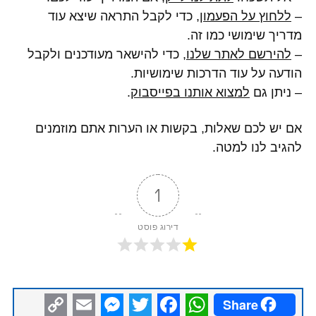
–
ללחוץ על הפעמון
, כדי לקבל התראה שיצא עוד
מדריך שימושי כמו זה.
–
להירשם לאתר שלנו
, כדי להישאר מעודכנים ולקבל
הודעה על עוד הדרכות שימושיות.
– ניתן גם
למצוא אותנו בפייסבוק
.
אם יש לכם שאלות, בקשות או הערות אתם מוזמנים
להגיב לנו למטה.
1
דירוג פוסט
Share