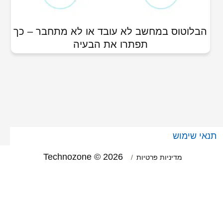
הבלוטוס במחשב לא עובד או לא מתחבר – כך
תפתרו את הבעיה
תנאי שימוש
Technozone © 2026
מדיניות פרטיות