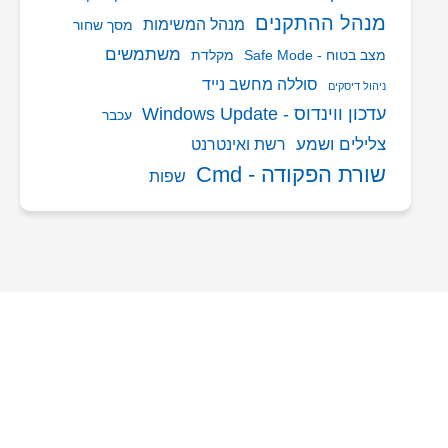
מנהל ההתקנים
מנהל המשימות
מסך שחור
משתמשים
מצב בטוח - Safe Mode
מקלדת
סוללה מחשב נייד
ניהול דיסקים
עדכון ווינדוס - Windows Update
עכבר
צלילים ושמע
רשת ואינטרנט
שורת הפקודה - Cmd
שפות