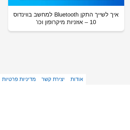
איך לשייך התקן Bluetooth למחשב בווינדוס
10 – אוזניות מיקרופון וכו'
אודות
יצירת קשר
מדיניות פרטיות