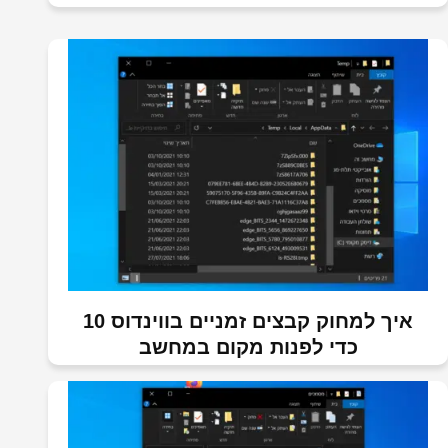
איך למחוק קבצים זמניים בווינדוס 10
כדי לפנות מקום במחשב