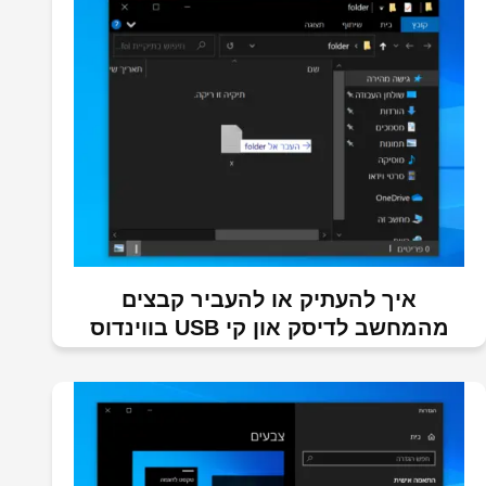
איך להעתיק או להעביר קבצים
מהמחשב לדיסק און קי USB בווינדוס