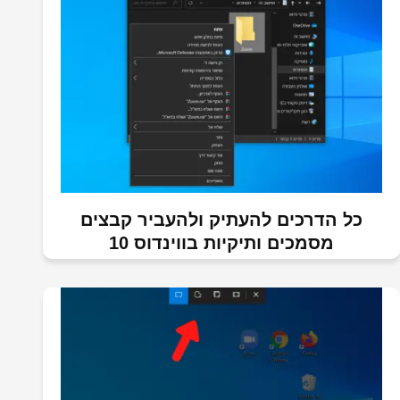
כל הדרכים להעתיק ולהעביר קבצים
מסמכים ותיקיות בווינדוס 10