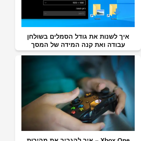
איך לשנות את גודל הסמלים בשולחן
עבודה ואת קנה המידה של המסך
Xbox One – איך להגביר את מהירות