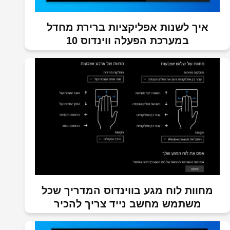
איך לשנות אפליקציות ברירת מחדל
במערכת הפעלה ווינדוס 10
מחוות לוח מגע בווינדוס המדריך שכל
משתמש מחשב נייד צריך להכיר