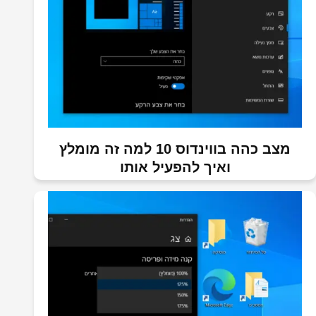
מצב כהה בווינדוס 10 למה זה מומלץ
ואיך להפעיל אותו