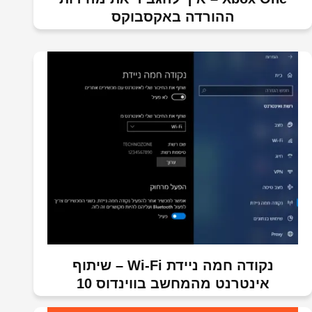
ההורדה באקסבוקס
נקודה חמה ניידת Wi-Fi – שיתוף
אינטרנט מהמחשב בווינדוס 10