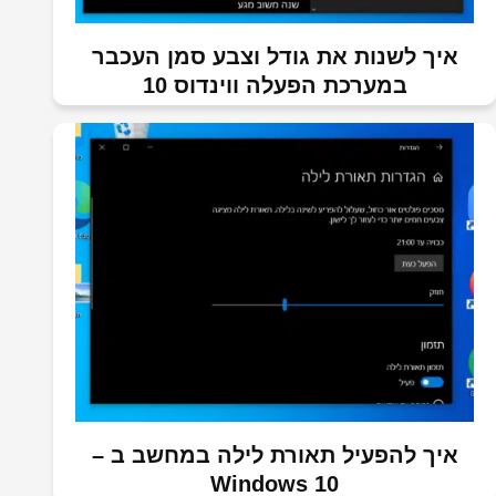
איך לשנות את גודל וצבע סמן העכבר
במערכת הפעלה ווינדוס 10
איך להפעיל תאורת לילה במחשב ב –
Windows 10