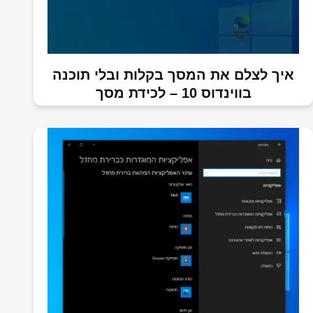
איך לצלם את המסך בקלות ובלי תוכנה
בווינדוס 10 – לכידת מסך