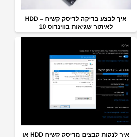
איך לבצע בדיקה לדיסק קשיח – HDD
לאיתור שגיאות בווינדוס 10
איך לנקות קבצים מדיסק קשיח HDD או