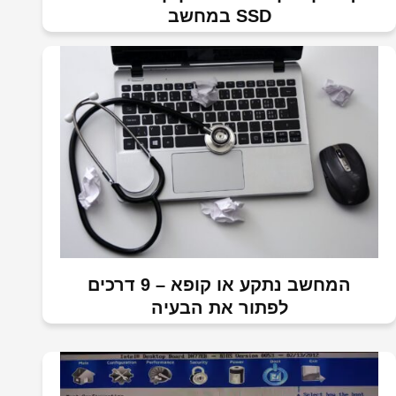
SSD במחשב
המחשב נתקע או קופא – 9 דרכים
לפתור את הבעיה