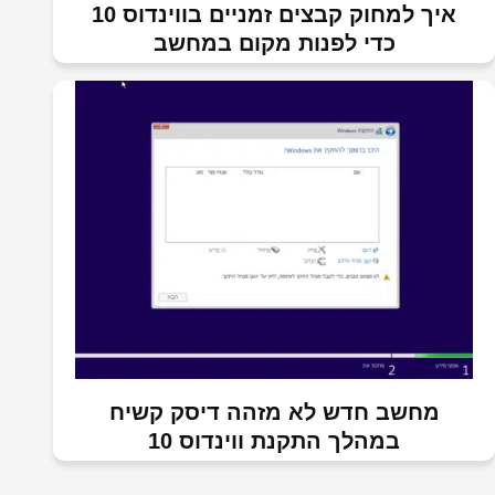
איך למחוק קבצים זמניים בווינדוס 10
כדי לפנות מקום במחשב
מחשב חדש לא מזהה דיסק קשיח
במהלך התקנת ווינדוס 10