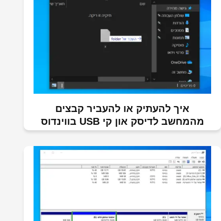
איך להעתיק או להעביר קבצים
מהמחשב לדיסק און קי USB בווינדוס