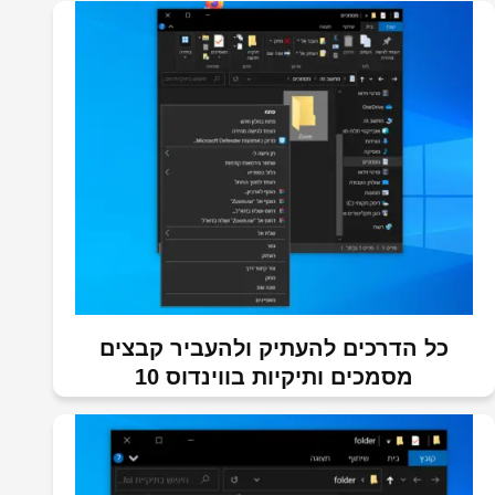
כל הדרכים להעתיק ולהעביר קבצים
מסמכים ותיקיות בווינדוס 10