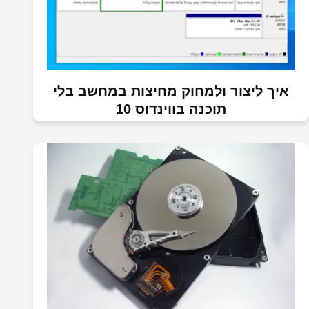
איך ליצור ולמחוק מחיצות במחשב בלי
תוכנה בווינדוס 10