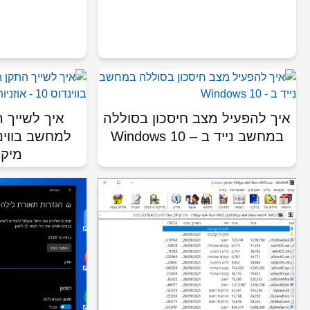
איך להפעיל מצב חיסכון בסוללה
במחשב נייד ב – Windows 10
מיקרו