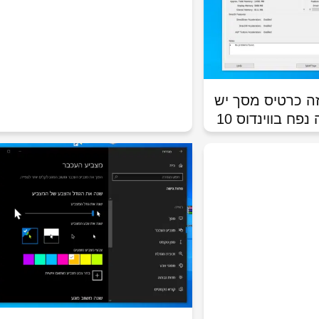
זה כרטיס מסך יש
ח בווינדוס 10