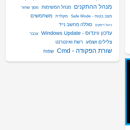
מנהל ההתקנים
מנהל המשימות
מסך שחור
משתמשים
מצב בטוח - Safe Mode
מקלדת
סוללה מחשב נייד
ניהול דיסקים
עדכון ווינדוס - Windows Update
עכבר
צלילים ושמע
רשת ואינטרנט
שורת הפקודה - Cmd
שפות