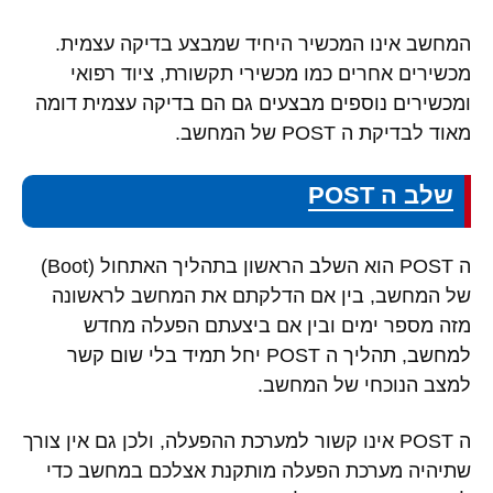
המחשב אינו המכשיר היחיד שמבצע בדיקה עצמית.
מכשירים אחרים כמו מכשירי תקשורת, ציוד רפואי
ומכשירים נוספים מבצעים גם הם בדיקה עצמית דומה
מאוד לבדיקת ה POST של המחשב.
שלב ה POST
ה POST הוא השלב הראשון בתהליך האתחול (Boot)
של המחשב, בין אם הדלקתם את המחשב לראשונה
מזה מספר ימים ובין אם ביצעתם הפעלה מחדש
למחשב, תהליך ה POST יחל תמיד בלי שום קשר
למצב הנוכחי של המחשב.
ה POST אינו קשור למערכת ההפעלה, ולכן גם אין צורך
שתיהיה מערכת הפעלה מותקנת אצלכם במחשב כדי