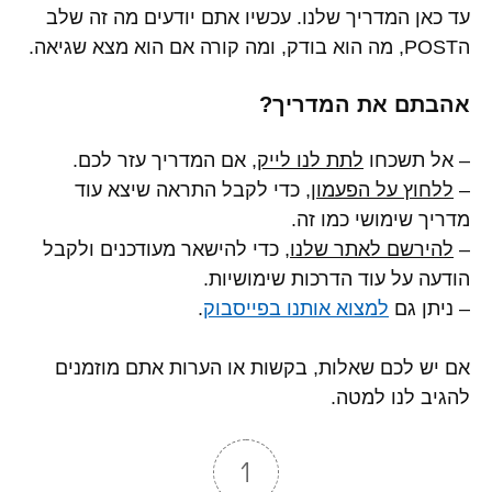
עד כאן המדריך שלנו. עכשיו אתם יודעים מה זה שלב
הPOST, מה הוא בודק, ומה קורה אם הוא מצא שגיאה.
אהבתם את המדריך?
– אל תשכחו
לתת לנו לייק
, אם המדריך עזר לכם.
–
ללחוץ על הפעמון
, כדי לקבל התראה שיצא עוד
מדריך שימושי כמו זה.
–
להירשם לאתר שלנו
, כדי להישאר מעודכנים ולקבל
הודעה על עוד הדרכות שימושיות.
– ניתן גם
למצוא אותנו בפייסבוק
.
אם יש לכם שאלות, בקשות או הערות אתם מוזמנים
להגיב לנו למטה.
1