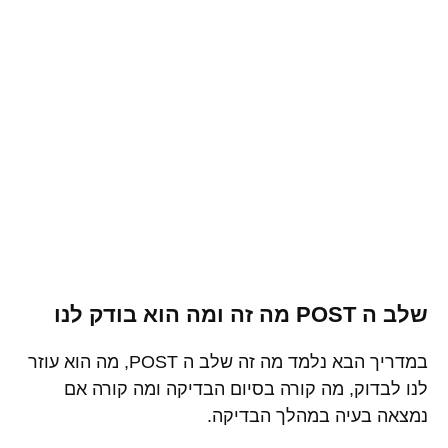
שלב ה POST מה זה ומה הוא בודק לנו
במדריך הבא נלמד מה זה שלב ה POST, מה הוא עוזר
לנו לבדוק, מה קורה בסיום הבדיקה ומה קורה אם
נמצאה בעיה במהלך הבדיקה.