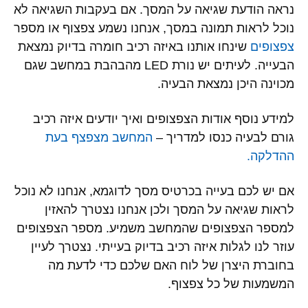
נראה הודעת שגיאה על המסך. אם בעקבות השגיאה לא
נוכל לראות תמונה במסך, אנחנו נשמע צפצוף או מספר
צפצופים
שינחו אותנו באיזה רכיב חומרה בדיוק נמצאת
הבעייה. לעיתים יש נורת LED מהבהבת במחשב שגם
מכוינה היכן נמצאת הבעיה.
למידע נוסף אודות הצפצופים ואיך יודעים איזה רכיב
גורם לבעיה כנסו למדריך –
המחשב מצפצף בעת
ההדלקה.
אם יש לכם בעייה בכרטיס מסך לדוגמא, אנחנו לא נוכל
לראות שגיאה על המסך ולכן אנחנו נצטרך להאזין
למספר הצפצופים שהמחשב משמיע. מספר הצפצופים
עוזר לנו לגלות איזה רכיב בדיוק בעייתי. נצטרך לעיין
בחוברת היצרן של לוח האם שלכם כדי לדעת מה
המשמעות של כל צפצוף.