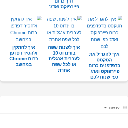
דרך כרום
פיירפוקס ואדג'
איך לשנות שפה
איך להתקין
בווינדוס 10
ולהסיר דפדפן
איך להגדיל את
לעברית אנגלית
כרום Chrome
הטקסט
או לכל שפה
במחשב
בדפדפנים כרום
אחרת
פיירפוקס ואדג'
כפי שנוח לכם
הירשם