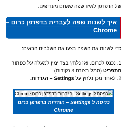
של הדפדפן לאיזו שפה שאתם מעדיפים.
איך לשנות שפה לעברית בדפדפן כרום –
Chrome
כדי לשנות את השפה בצעו את השלבים הבאים:
1. נכנס לכרום, ואז נלחץ בצד ימין למעלה על
כפתור
התפריט
(סמל בצורת 3 נקודות).
2. לאחר מכן נלחץ על
Settings – הגדרות
.
כניסה ל Settings – הגדרות בדפדפן כרום
Chrome