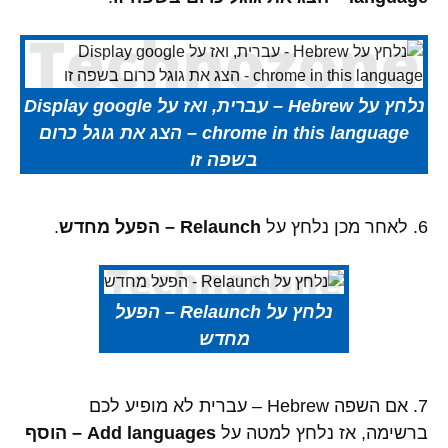
נלחץ על Hebrew – עברית, ואז על Display google
chrome in this language – הצג את גוגל כרום
בשפה זו
6. לאחר מכן נלחץ על
Relaunch – הפעל מחדש
.
נלחץ על Relaunch – הפעל
מחדש
7. אם השפה Hebrew – עברית לא מופיע לכם
ברשימה, אז נלחץ למטה על
Add languages – הוסף