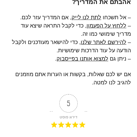
אהבתם את המדריך?
– אל תשכחו
לתת לנו לייק
, אם המדריך עזר לכם.
–
ללחוץ על הפעמון
, כדי לקבל התראה שיצא עוד
מדריך שימושי כמו זה.
–
להירשם לאתר שלנו
, כדי להישאר מעודכנים ולקבל
הודעה על עוד הדרכות שימושיות.
– ניתן גם
למצוא אותנו בפייסבוק
.
אם יש לכם שאלות, בקשות או הערות אתם מוזמנים
להגיב לנו למטה.
5
דירוג פוסט