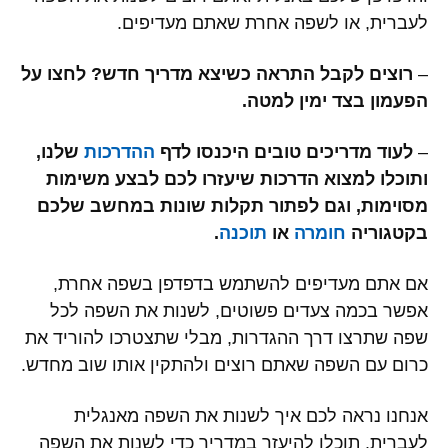
לעברית, או לשפה אחרת שאתם מעדיפים.
–
רוצים לקבל התראה כשיצא מדריך חדש? לחצו על
הפעמון בצד ימין למטה.
–
לעוד מדריכים טובים היכנסו לדף
ההדרכות
שלנו,
ותוכלו למצוא הדרכות שיעזרו לכם לבצע משימות
מסוימות, וגם לפתור תקלות שונות במחשב שלכם
בקטגוריה
חומרה
או
תוכנה
.
אם אתם מעדיפים להשתמש בדפדפן בשפה אחרת,
אפשר בכמה צעדים פשוטים, לשנות את השפה לכל
שפה שתרצו דרך ההגדרות, מבלי שתצטרכו להוריד את
כרום עם השפה שאתם רוצים ולהתקין אותו שוב מחדש.
אנחנו נראה לכם איך לשנות את השפה מאנגלית
לעברית. תוכלו להיעזר במדריך כדי לשנות את השפה