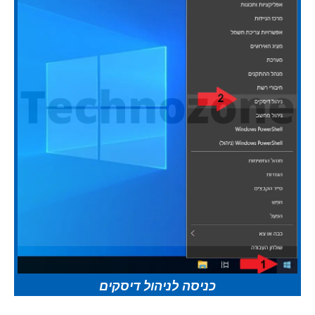
כניסה לניהול דיסקים