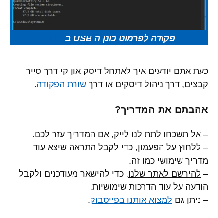
פקודה לפרמוט כונן ה USB ב
Cmd
כעת אתם יודעים איך לאתחל דיסק און קי דרך סייר
קבצים, דרך ניהול דיסקים או דרך
שורת הפקודה
.
אהבתם את המדריך?
– אל תשכחו
לתת לנו לייק
, אם המדריך עזר לכם.
–
ללחוץ על הפעמון
, כדי לקבל התראה שיצא עוד
מדריך שימושי כמו זה.
–
להירשם לאתר שלנו
, כדי להישאר מעודכנים ולקבל
הודעה על עוד הדרכות שימושיות.
– ניתן גם
למצוא אותנו בפייסבוק
.