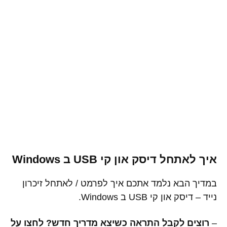
איך לאתחל דיסק און קי USB ב Windows
במדיך הבא נלמד אתכם איך לפרמט / לאתחל זיכרון
נייד – דיסק און קי USB ב Windows.
–
רוצים לקבל התראה כשיצא מדריך חדש? לחצו על