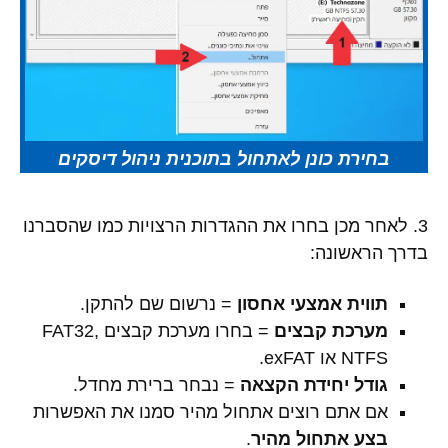
בחירת כונן לאתחול בתוכנית ניהול דיסקים
3. לאחר מכן בחרו את ההגדרות הרצויות כמו שהסברנו
בדרך הראשונה:
תווית אמצעי אחסון
= נרשום שם להתקן.
מערכת קבצים
= בחרו מערכת קבצים FAT32,
NTFS או exFAT.
גודל יחידת הקצאה
= נבחר ברירת מחדל.
אם אתם רוצים אתחול מהיר סמנו את האפשרות
בצע אתחול מהיר
.