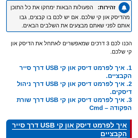
זהירות:
הפעולות הבאות ימחקו את כל התוכן
מהדיסק און קי שלכם. אם יש לכם בו קבצים, גבו
אותם לפני שאתם מבצעים את השלבים הבאים.
הכנו לכם 3 דרכים שמאפשרים לאתחל את הדיסק און
קי שלכם.
1. איך לפרמט דיסק און קי USB דרך סייר
הקבציים.
2. איך לפרמט דיסק און קי USB דרך ניהול
דיסקים.
3. איך לפרמט דיסק און קי USB דרך שורת
הפקודה – Cmd
איך לפרמט דיסק און קי USB דרך סייר
הקבציים