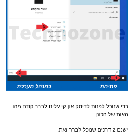
פתיחת
שורת הפקודה
Cmd
כמנהל מערכת
כדי שנוכל לפנות לדיסק און קי עלינו לברר קודם מהו
האות של הכונן.
ישנם 2 דרכים שנוכל לברר זאת.