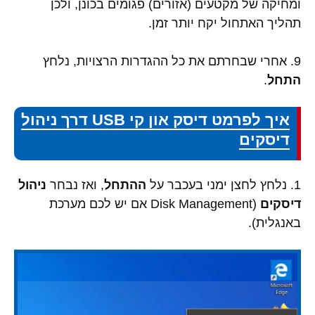
ומחיקה של מקטעים (אזורים) פגומים בכונן, ולכן
תהליך האתחול יקח יותר זמן.
9. אחרי שבחרתם את כל ההגדרות הרצויות, נלחץ
התחל
.
איך לפרמט דיסק און קי USB דרך ניהול
דיסקים
1. נלחץ לחצן ימני בעכבר על
ההתחל
, ואז נבחר
ניהול
דיסקים
(Disk Management אם יש לכם מערכת
באנגלית).