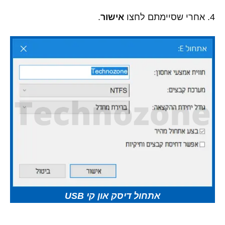
4. אחרי שסיימתם לחצו
אישור
.
אתחול דיסק און קי USB