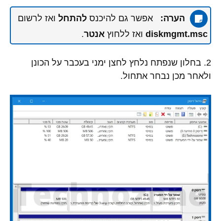
הערה:
אפשר גם להיכנס
להתחל
ואז לרשום
diskmgmt.msc
ואז ללחוץ
אנטר
.
2. בחלון שנפתח נלחץ לחצן ימני בעכבר על הכונן
ולאחר מכן נבחר אתחול.