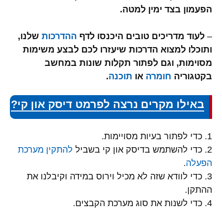
הפעמון בצד ימין למטה.
–
לעוד מדריכים טובים היכנסו לדף
ההדרכות
שלנו,
ותוכלו למצוא הדרכות שיעזרו לכם לבצע משימות
מסוימות, וגם לפתור תקלות שונות במחשב
בקטגוריה
חומרה
או
תוכנה
.
באילו מקרים נרצה לפרמט דיסק און קי?
1. כדי לפתור בעיות מסויימות.
2. כדי להשתמש בדיסק און קי בשביל
להתקין מערכת
הפעלה
.
3. כדי לוודא שזה לא מכיל וירוס במידה וקיבלנו את
ההתקן.
4. כדי לשנות את סוג מערכת הקבצים.