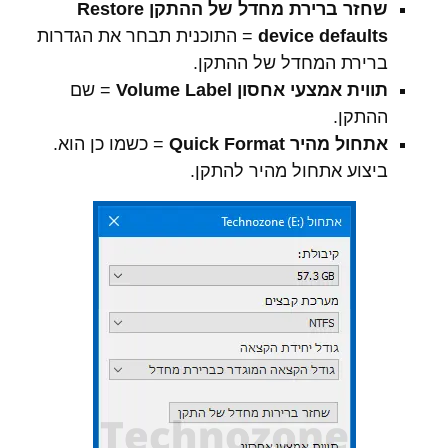
שחזר ברירת מחדל של ההתקן Restore
device defaults
= התוכנית תבחר את הגדרות
ברירת המחדל של ההתקן.
תווית אמצעי אחסון Volume Label
= שם
ההתקן.
אתחול מהיר Quick Format
= כשמו כן הוא.
ביצוע אתחול מהיר להתקן.