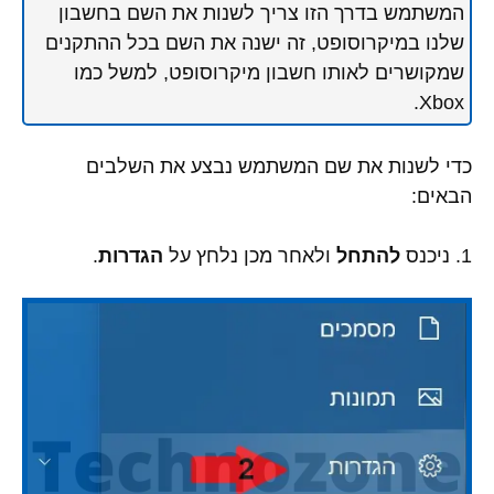
המשתמש בדרך הזו צריך לשנות את השם בחשבון
שלנו במיקרוסופט, זה ישנה את השם בכל ההתקנים
שמקושרים לאותו חשבון מיקרוסופט, למשל כמו
Xbox.
כדי לשנות את שם המשתמש נבצע את השלבים
הבאים:
1. ניכנס
להתחל
ולאחר מכן נלחץ על
הגדרות
.