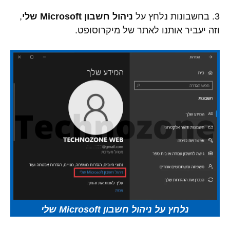
3. בחשבונות נלחץ על
ניהול חשבון Microsoft שלי
,
וזה יעביר אותנו לאתר של מיקרוסופט.
נלחץ על ניהול חשבון Microsoft שלי