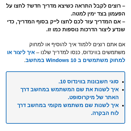
– רוצים לקבל התראה כשיצא מדריך חדש? לחצו על
הפעמון בצד ימין למטה.
– אם המדריך עזר לכם לחצו לייק בסוף המדריך, כדי
שנדע ליצור הדרכות נוספות כמו זו.
אם אתם רוצים ללמוד איך להוסיף או למחוק
משתמשים בווינדוס, כנסו למדריך שלנו –
איך ליצור או
למחוק משתמשים ב Windows 10 במחשב
.
סוגי חשבונות בווינדוס 10.
איך לשנות את שם המשתמש במחשב דרך
האתר של מיקרוסופט.
איך לשנות שם משתמש מקומי במחשב דרך
לוח הבקרה.