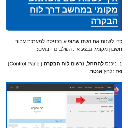
מקומי במחשב דרך לוח
הבקרה
כדי לשנות את השם שמופיע בכניסה למערכת עבור
חשבון מקומי, נבצע את השלבים הבאים:
1. ניכנס
להתחל
, נרשום
לוח הבקרה
(Control Panel)
ואז נלחץ
אנטר
.