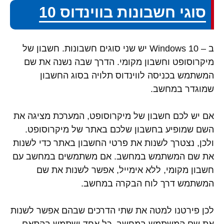
סוגי חשבונות בווינדוס 10
ב – Windows 10 יש שני סוגים חשבונות. חשבון של
מיקרוסופט וחשבון מקומי. הדרך שבה נשנה את שם
המשתמש בכניסה לווינדוס תלויה בסוג החשבון
שמוגדר במחשב.
אם יש לכם חשבון של מיקרוסופט, המערכת מציגה את
השם שמופיע בחשבון שלכם באתר של מיקרוסופט.
ולכן, נצטרך לשנות את פרטי החשבון באתר כדי לשנות
את שם המשתמש במחשב. אם משתמשים במחשב עם
חשבון מקומי, ללא אימייל, אפשר לשנות את שם
המשתמש דרך לוח הבקרה במחשב.
לכן פירטנו למטה את שתי הדרכים שבהם אפשר לשנות