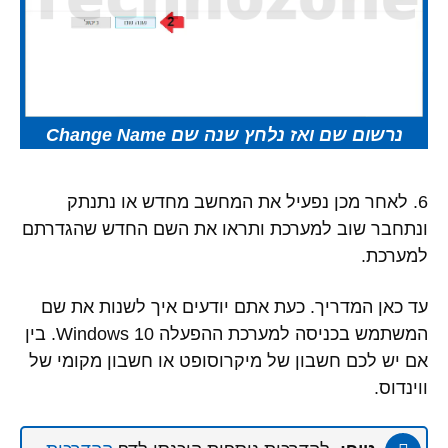
נרשום שם ואז נלחץ שנה שם Change Name
6. לאחר מכן נפעיל את המחשב מחדש או נתנתק
ונתחבר שוב למערכת ותראו את השם החדש שהגדרתם
למערכת.
עד כאן המדריך. כעת אתם יודעים איך לשנות את שם
המשתמש בכניסה למערכת ההפעלה Windows 10. בין
אם יש לכם חשבון של מיקרוסופט או חשבון מקומי של
ווינדוס.