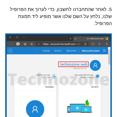
5. לאחר שהתחברנו לחשבון, כדי לערוך את הפרופיל
שלנו, נלחץ על השם שלנו אשר מופיע ליד תמונת
הפרופיל.