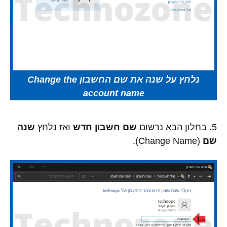
נלחץ על שנה את שם החשבון Change the
account name
5. בחלון הבא נרשום
שם חשבון חדש
ואז נלחץ
שנה
שם
(Change Name).