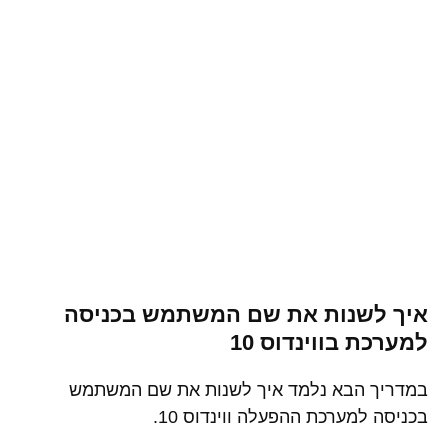
איך לשנות את שם המשתמש בכניסה
למערכת בווינדוס 10
במדריך הבא נלמד איך לשנות את שם המשתמש
בכניסה למערכת ההפעלה ווינדוס 10.