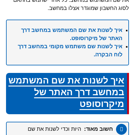
את שם המשתמש במחשב. כל אחד ישתמש בהתאם
לסוג החשבון שמוגדר אצלו במחשב.
איך לשנות את שם המשתמש במחשב דרך
האתר של מיקרוסופט.
איך לשנות שם משתמש מקומי במחשב דרך
לוח הבקרה.
איך לשנות את שם המשתמש
במחשב דרך האתר של
מיקרוסופט
חשוב מאוד:
היות וכדי לשנות את שם