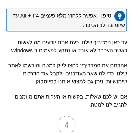
טיפ:
אפשר ללחוץ מלא פעמים Alt + F4 עד
שיופיע חלון הכיבוי.
עד כאן המדריך שלנו, כעת אתם יודעים מה לעשות
כאשר העכבר לא עובד או נתקע לפעמים ב Windows.
אהבתם את המדריך? לחצו לייק למטה והירשמו לאתר
שלנו, כדי להישאר מעודכנים ולקבל עוד הדרכות
שימושיות. ניתן גם למצוא אותנו בפייסבוק.
אם יש לכם שאלות, בקשות או הערות אתם מוזמנים
להגיב לנו למטה.
4