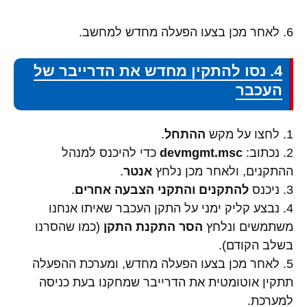
6. לאחר מכן בצעו הפעלה מחדש למחשב.
4. נסו להתקין מחדש את הדרייבר של
העכבר
1. לחצו על מקש
ההתחל
.
2. נכתוב:
devmgmt.msc
כדי להיכנס למנהל
ההתקנים, ולאחר מכן נלחץ
אנטר
.
3. ניכנס
להתקנים והתקני הצבעה אחרים
.
4. נבצע קליק ימני על התקן העכבר שאיתו אנחנו
משתמשים ונלחץ
הסר התקנת התקן
(כמו שהסרנו
בשלב הקודם).
5. לאחר מכן בצעו הפעלה מחדש, ומערכת ההפעלה
תתקין אוטומטית את הדרייבר שמחקנו בעת כניסה
למערכת.