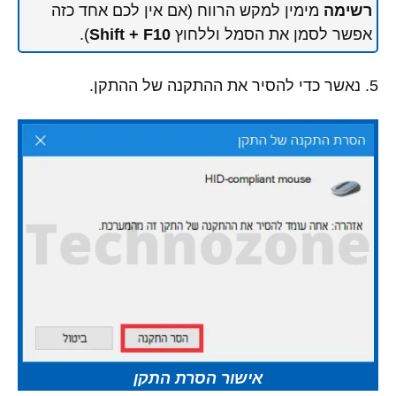
רשימה
מימין למקש הרווח (אם אין לכם אחד כזה
אפשר לסמן את הסמל וללחוץ
Shift + F10
).
5. נאשר כדי להסיר את ההתקנה של ההתקן.
אישור הסרת התקן