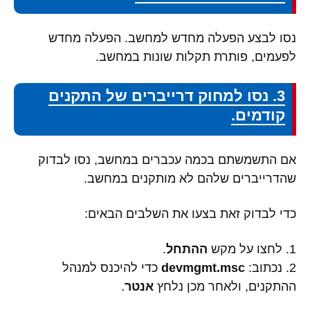
נסו לבצע הפעלה מחדש למחשב. הפעלה מחדש
לפעמים, פותרת תקלות שונות במחשב.
3. נסו למחוק דרייברים של התקנים
קודמים.
אם התשמשתם בכמה עכברים במחשב, נסו לבדוק
שהדרייברים שלהם לא מותקנים במחשב.
כדי לבדוק זאת בצעו את השלבים הבאים:
1. לחצו על מקש
ההתחל
.
2. נכתוב:
devmgmt.msc
כדי להיכנס למנהל
ההתקנים, ולאחר מכן נלחץ
אנטר
.