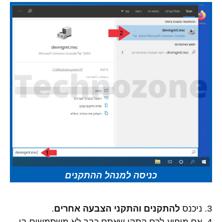
כניסה למנהל ההתקנים
3. ניכנס
להתקנים והתקני הצבעה אחרים
.