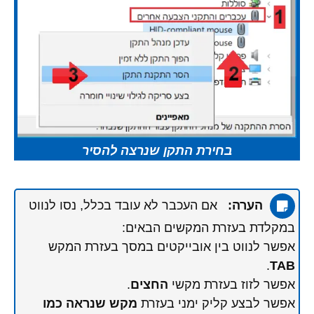
בחירת התקן שנרצה להסיר
הערה:
אם העכבר לא עובד בכלל, נסו לנווט
במקלדת בעזרת המקשים הבאים:
אפשר לנווט בין אובייקטים במסך בעזרת המקש
.
TAB
אפשר לזוז בעזרת מקשי
החצים
.
אפשר לבצע קליק ימני בעזרת
מקש שנראה כמו