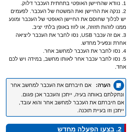
1. נוודא שהחיישן האופטי בתחתית העכבר דלוק.
2. ננקה את החיישן ואת המשטח של העכבר. לפעמים
יש לכלוך שחוסם את החיישן האופטי של העכבר ומונע
ממנו לזהות תזוזה, או לזוז באופן בלתי יציב.
3. אם זה עכבר USB, נסו לחבר את העכבר ליציאה
אחרת ונפעיל מחדש.
4. נסו לחבר את העכבר למחשב אחר.
5. נסו לחבר עכבר אחר לאותו מחשב, במידה ויש לכם
אחד.
הערה:
אם חיברתם את העכבר למחשב אחר
ונתקלתם באותה בעיה, ייתכן והעכבר אכן פגום.
אם חיברתם את העכבר למחשב אחר והוא עובד,
ייתכן וזו בעיית תוכנה.
2. בצעו הפעלה מחדש